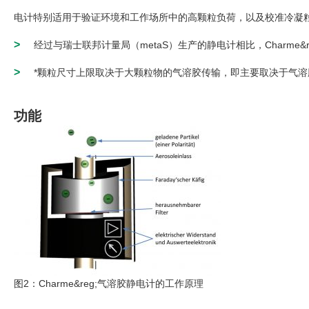
电计特别适用于验证环境和工作场所中的高颗粒负荷，以及校准冷凝粒
>
经过与瑞士联邦计量局（metaS）生产的静电计相比，Charme&
>
*颗粒尺寸上限取决于大颗粒物的气溶胶传输，即主要取决于气
功能
图2：Charme&reg;气溶胶静电计的工作原理