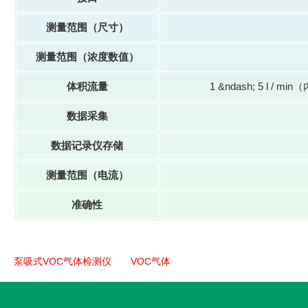
测量范围（尺寸）
测量范围（浓度数值）
体积流量
1 &ndash; 5 
数据采集
数据记录仪存储
测量范围（电流）
准确性
泵吸式VOC气体检测仪
VOC气体