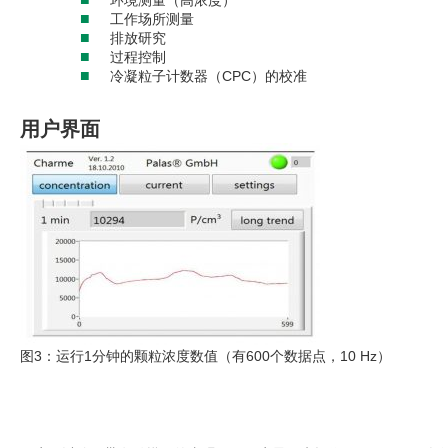
环境测量（高浓度）
■
工作场所测量
■
排放研究
■
过程控制
■
冷凝粒子计数器（CPC）的校准
用户界面
图3：运行1分钟的颗粒浓度数值（有600个数据点，10 Hz）