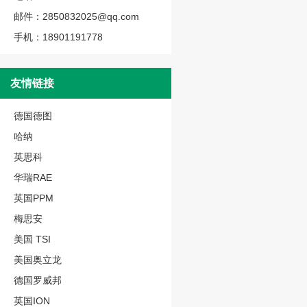
邮件：2850832025@qq.com
手机：18901191778
友情链接
德国德图
哈纳
英思科
华瑞RAE
英国PPM
梅思安
美国 TSI
美国奥立龙
德国罗威邦
英国ION