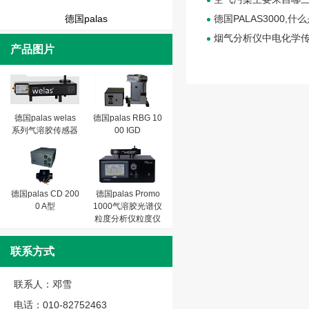
德国palas
德国PALAS3000
烟气分析仪中电化学传
产品图片
德国palas welas
德国palas RBG 10
系列气溶胶传感器
00 IGD
德国palas CD 200
德国palas Promo
0 A型
1000气溶胶光谱仪
粒度分析仪粒度仪
联系方式
联系人：邓雪
电话：010-82752463