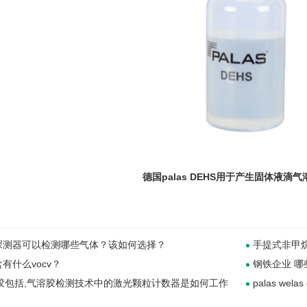
德国palas DEHS用于产生固体液滴
探测器可以检测哪些气体？该如何选择？
手提式非甲
有什么vocv？
钢铁企业 哪些
溶胶包括,气溶胶检测技术中的激光颗粒计数器是如何工作
palas wel