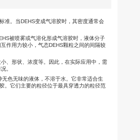
标准。当DEHS变成气溶胶时，其密度通常会
DEHS被喷雾或气溶化形成气溶胶时，液体分子
互作用力较小，气态DEHS颗粒之间的间隔较
大小、形状、浓度等。因此，在实际应用中，需
情况。
是一种无色无味的液体，不溶于水。它非常适合生
溶胶。它们主要的粒径位于最具穿透力的粒径范