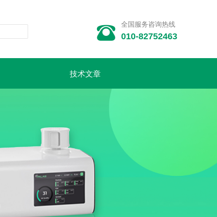
全国服务咨询热线

010-82752463
技术文章